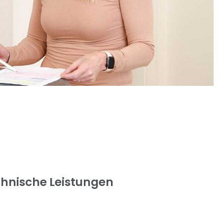
chnische Leistungen