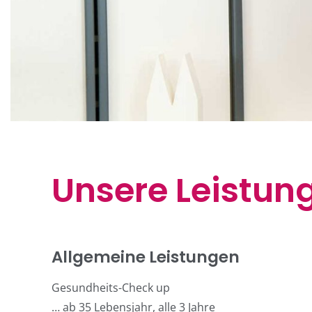
Unsere Leistun
Allgemeine Leistungen
Gesundheits-Check up
… ab 35 Lebensjahr, alle 3 Jahre