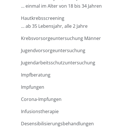
… einmal im Alter von 18 bis 34 Jahren
Hautkrebsscreening
… ab 35 Lebensjahr, alle 2 Jahre
Krebsvorsorgeuntersuchung Männer
Jugendvorsorgeuntersuchung
Jugendarbeitsschutzuntersuchung
Impfberatung
Impfungen
Corona-Impfungen
Infusionstherapie
Desensibilisierungsbehandlungen