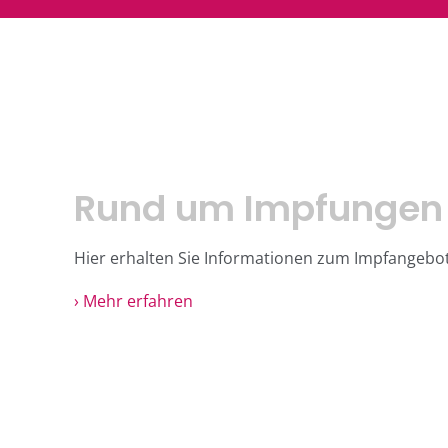
Rund um Impfungen
Hier erhalten Sie Informationen zum Impfangebot
› Mehr erfahren