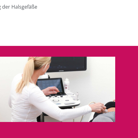
 der Halsgefäße