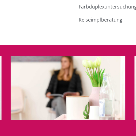
Farbduplexuntersuchung
Reiseimpfberatung