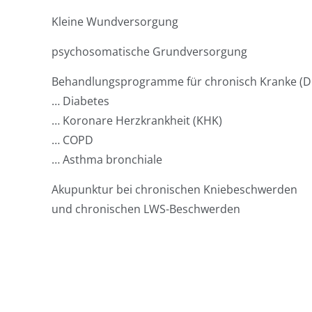
Kleine Wundversorgung
psychosomatische Grundversorgung
Behandlungsprogramme für chronisch Kranke (
… Diabetes
… Koronare Herzkrankheit (KHK)
… COPD
… Asthma bronchiale
Akupunktur bei chronischen Kniebeschwerden
und chronischen LWS-Beschwerden