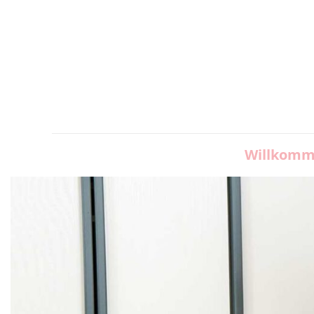
Willkomm