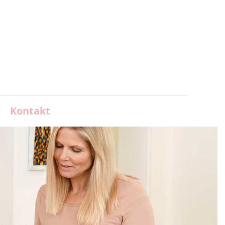
Kontakt