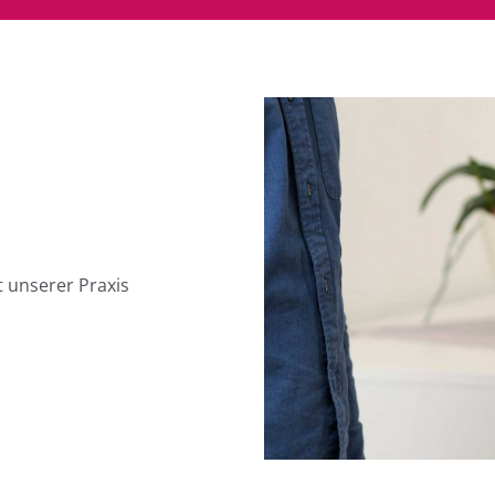
 unserer Praxis